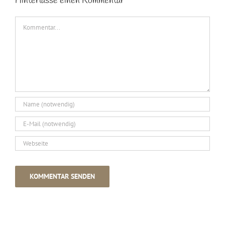
Hinterlasse einen Kommentar
Kommentar