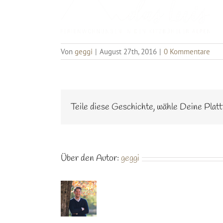
Von
geggi
|
August 27th, 2016
|
0 Kommentare
Teile diese Geschichte, wähle Deine Platt
Über den Autor:
geggi