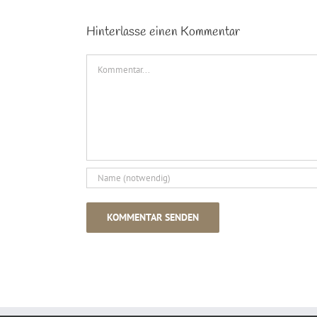
Hinterlasse einen Kommentar
Kommentar