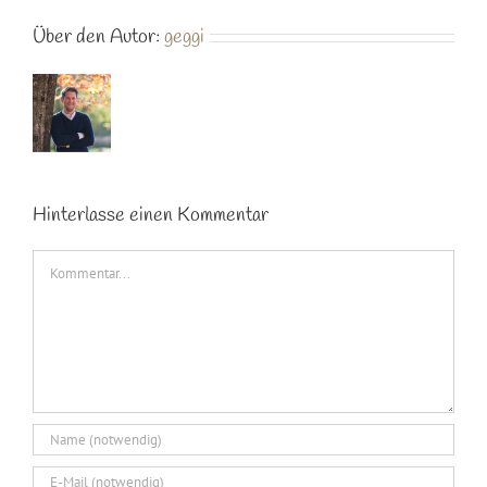
Über den Autor:
geggi
Hinterlasse einen Kommentar
Kommentar